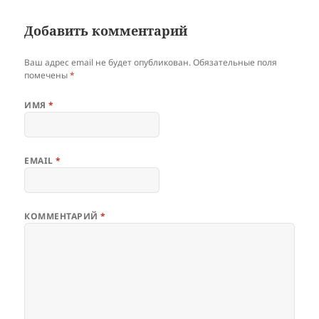
Добавить комментарий
Ваш адрес email не будет опубликован.
Обязательные поля
помечены
*
ИМЯ
*
EMAIL
*
КОММЕНТАРИЙ
*