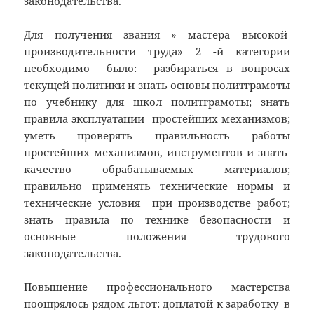
законодательства.
Для получения звания » мастера высокой
производительности труда» 2 -й категории
необходимо было: разбираться в вопросах
текущей политики и знать основы политграмоты
по учебнику для школ политграмоты; знать
правила эксплуатации простейших механизмов;
уметь проверять правильность работы
простейших механизмов, инструментов и знать
качество обрабатываемых материалов;
правильно применять технические нормы и
технические условия при производстве работ;
знать правила по технике безопасности и
основные положения трудового
законодательства.
Повышение профессионального мастерства
поощрялось рядом льгот: доплатой к заработку в