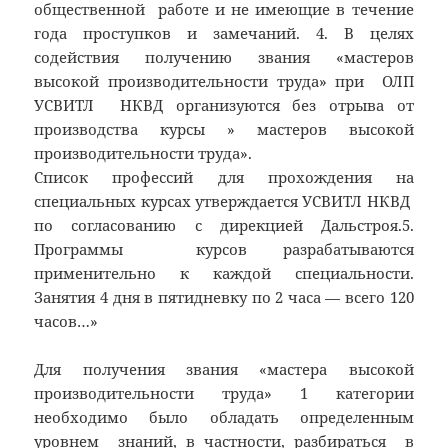
общественной работе и не имеющие в течение
года проступков и замечаний. 4. В целях
содействия получению звания «мастеров
высокой производительности труда» при ОЛП
УСВИТЛ НКВД организуются без отрыва от
производства курсы » мастеров высокой
производительности труда».
Список профессий для прохождения на
специальных курсах утверждается УСВИТЛ НКВД
по согласованию с дирекцией Дальстроя.5.
Программы курсов разрабатываются
применительно к каждой специальности.
Занятия 4 дня в пятидневку по 2 часа — всего 120
часов…»
Для получения звания «мастера высокой
производительности труда» 1 категории
необходимо было обладать определенным
уровнем знаний, в частности, разбираться в