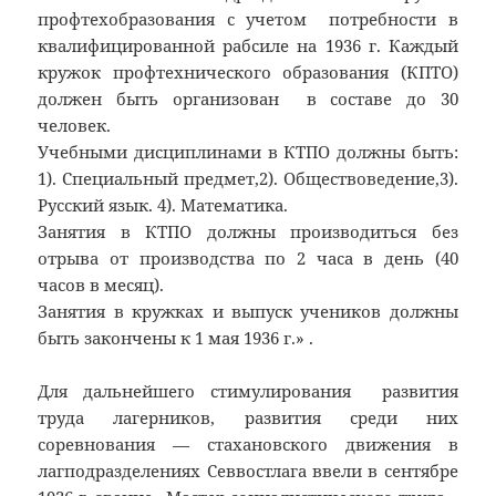
профтехобразования с учетом потребности в
квалифицированной рабсиле на 1936 г. Каждый
кружок профтехнического образования (КПТО)
должен быть организован в составе до 30
человек.
Учебными дисциплинами в КТПО должны быть:
1). Специальный предмет,2). Обществоведение,3).
Русский язык. 4). Математика.
Занятия в КТПО должны производиться без
отрыва от производства по 2 часа в день (40
часов в месяц).
Занятия в кружках и выпуск учеников должны
быть закончены к 1 мая 1936 г.» .
Для дальнейшего стимулирования развития
труда лагерников, развития среди них
соревнования — стахановского движения в
лагподразделениях Севвостлага ввели в сентябре