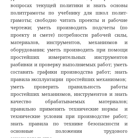
вопросах текущей политики и знать основы
политграмоты по учебнику для школ полит-
грамоты; свободно читать проекты и рабочие
чертежи; уметь производить подсчеты (по
проекту и смете) потребности рабочей силы,
материалов, инструментов, механизмов и
оборудования; уметь производить при помощи
простейших измерительных инструментов
разбивки и проверку выполняемых работ; уметь
составить графики производства работ; знать
правила эксплуатации простейших механизмов;
уметь проверить правильность работы
простейших механизмов, инструментов и знать
качество обрабатываемых материалов;
правильно применять технические нормы и
технические условия при производстве работ;
знать правила по технике безопасности и
основные положения трудового