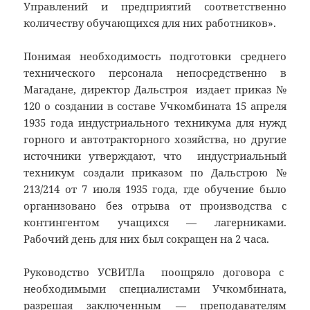
Управлений и предприятий соответственно
количеству обучающихся для них работников».
Понимая необходимость подготовки среднего
технического персонала непосредственно в
Магадане, директор Дальстроя издает приказ №
120 о создании в составе Учкомбината 15 апреля
1935 года индустриального техникума для нужд
горного и автотракторного хозяйства, но другие
источники утверждают, что индустриальный
техникум создали приказом по Дальстрою №
213/214 от 7 июля 1935 года, где обучение было
организовано без отрыва от производства с
контингентом учащихся — лагерниками.
Рабочий день для них был сокращен на 2 часа.
Руководство УСВИТЛа поощряло договора с
необходимыми специалистами Учкомбината,
разрешая заключенным — преподавателям