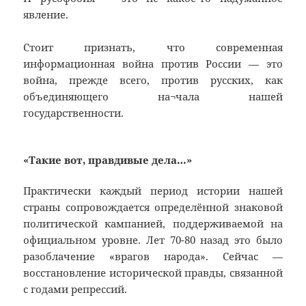
явление.
Стоит признать, что современная
информационная война против России — это
война, прежде всего, против русских, как
объединяющего на¬чала нашей
государственности.
«Такие вот, правдивые дела…»
Практически каждый период истории нашей
страны сопровождается определённой знаковой
политической кампанией, поддерживаемой на
официальном уровне. Лет 70-80 назад это было
разоблачение «врагов народа». Сейчас —
восстановление исторической правды, связанной
с годами репрессий.