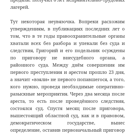
лагерей.
Тут некоторая неувязочка. Вопреки расхожим
утверждениям, в публикациях последних лет о
том, что в те годы правоохранительные органы
хватали всех без разбора и упекали без суда и
следствия, Григорий и его подельник осуждены
по приговору не внесудебного органа, а
районного суда. Между днём совершения им
первого преступления и арестом прошло 23 дня,
а значит «взяли» не первого попавшегося, а того,
кого нужно, проведя необходимые оперативно-
разыскные мероприятия. Через два месяца после
ареста, то есть после проведённого следствия,
состоялся суд. Спустя месяц после приговора,
вышестоящий областной суд, как и в правовом,
демократическом государстве, вынес
определение, оставив первоначальный приговор