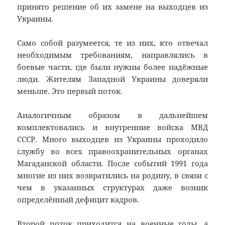
принято решение об их замене на выходцев из
Украины.
Само собой разумеется, те из них, кто отвечал
необходимым требованиям, направлялись в
боевые части, где были нужны более надёжные
люди. Жителям Западной Украины доверяли
меньше. Это первый поток.
Аналогичным образом в дальнейшем
комплектовались и внутренние войска МВД
СССР. Много выходцев из Украины проходило
службу во всех правоохранительных органах
Магаданской области. После событий 1991 года
многие из них возвратились на родину, в связи с
чем в указанных структурах даже возник
определённый дефицит кадров.
Второй поток приходится на военные годы, а