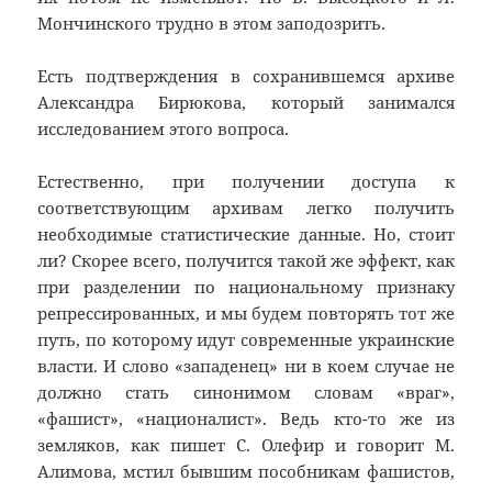
Мончинского трудно в этом заподозрить.
Есть подтверждения в сохранившемся архиве
Александра Бирюкова, который занимался
исследованием этого вопроса.
Естественно, при получении доступа к
соответствующим архивам легко получить
необходимые статистические данные. Но, стоит
ли? Скорее всего, получится такой же эффект, как
при разделении по национальному признаку
репрессированных, и мы будем повторять тот же
путь, по которому идут современные украинские
власти. И слово «западенец» ни в коем случае не
должно стать синонимом словам «враг»,
«фашист», «националист». Ведь кто-то же из
земляков, как пишет С. Олефир и говорит М.
Алимова, мстил бывшим пособникам фашистов,