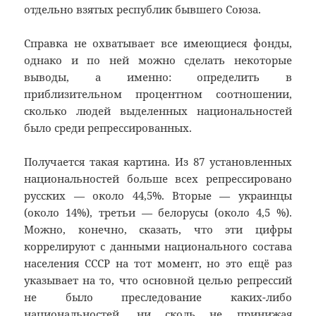
отдельно взятых республик бывшего Союза.
Справка не охватывает все имеющиеся фонды,
однако и по ней можно сделать некоторые
выводы, а именно: определить в
приблизительном процентном соотношении,
сколько людей выделенных национальностей
было среди репрессированных.
Получается такая картина. Из 87 установленных
национальностей больше всех репрессировано
русских — около 44,5%. Вторые — украинцы
(около 14%), третьи — белорусы (около 4,5 %).
Можно, конечно, сказать, что эти цифры
коррелируют с данными национального состава
населения СССР на тот момент, но это ещё раз
указывает на то, что основной целью репрессий
не было преследование каких-либо
национальностей, ни сколь не принижая