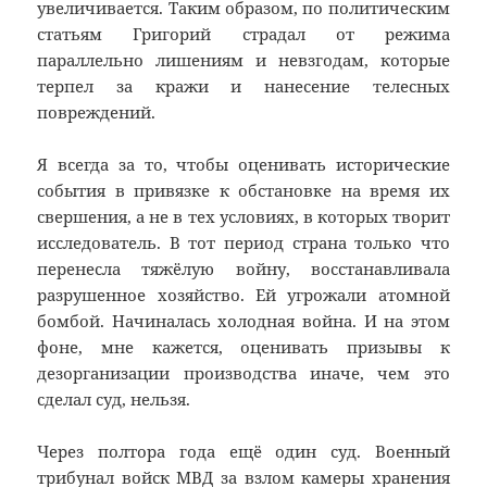
увеличивается. Таким образом, по политическим
статьям Григорий страдал от режима
параллельно лишениям и невзгодам, которые
терпел за кражи и нанесение телесных
повреждений.
Я всегда за то, чтобы оценивать исторические
события в привязке к обстановке на время их
свершения, а не в тех условиях, в которых творит
исследователь. В тот период страна только что
перенесла тяжёлую войну, восстанавливала
разрушенное хозяйство. Ей угрожали атомной
бомбой. Начиналась холодная война. И на этом
фоне, мне кажется, оценивать призывы к
дезорганизации производства иначе, чем это
сделал суд, нельзя.
Через полтора года ещё один суд. Военный
трибунал войск МВД за взлом камеры хранения