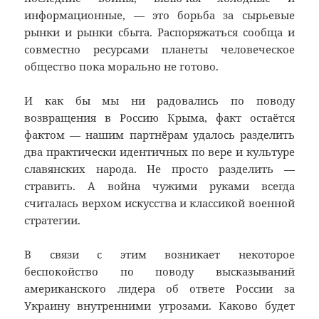
информационные, — это борьба за сырьевые
рынки и рынки сбыта. Распоряжаться сообща и
совместно ресурсами планеты человеческое
общество пока морально не готово.
И как бы мы ни радовались по поводу
возвращения в Россию Крыма, факт остаётся
фактом — нашим партнёрам удалось разделить
два практически идентичных по вере и культуре
славянских народа. Не просто разделить —
стравить. А война чужими руками всегда
считалась верхом искусства и классикой военной
стратегии.
В связи с этим возникает некоторое
беспокойство по поводу высказываний
американского лидера об ответе России за
Украину внутренними угрозами. Каково будет