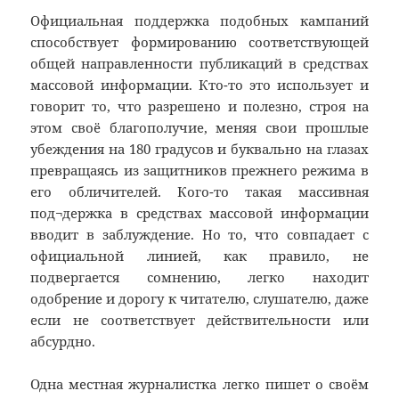
Официальная поддержка подобных кампаний
способствует формированию соответствующей
общей направленности публикаций в средствах
массовой информации. Кто-то это использует и
говорит то, что разрешено и полезно, строя на
этом своё благополучие, меняя свои прошлые
убеждения на 180 градусов и буквально на глазах
превращаясь из защитников прежнего режима в
его обличителей. Кого-то такая массивная
под¬держка в средствах массовой информации
вводит в заблуждение. Но то, что совпадает с
официальной линией, как правило, не
подвергается сомнению, легко находит
одобрение и дорогу к читателю, слушателю, даже
если не соответствует действительности или
абсурдно.
Одна местная журналистка легко пишет о своём