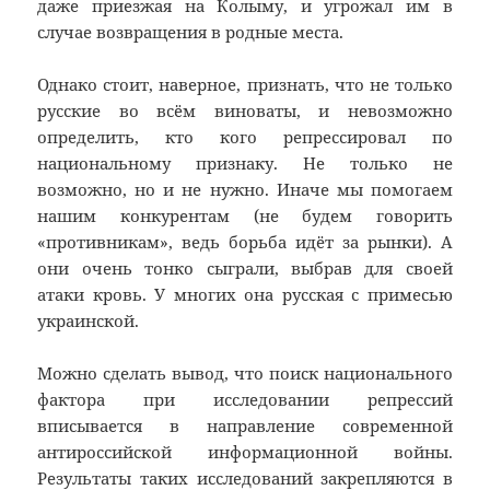
даже приезжая на Колыму, и угрожал им в
случае возвращения в родные места.
Однако стоит, наверное, признать, что не только
русские во всём виноваты, и невозможно
определить, кто кого репрессировал по
национальному признаку. Не только не
возможно, но и не нужно. Иначе мы помогаем
нашим конкурентам (не будем говорить
«противникам», ведь борьба идёт за рынки). А
они очень тонко сыграли, выбрав для своей
атаки кровь. У многих она русская с примесью
украинской.
Можно сделать вывод, что поиск национального
фактора при исследовании репрессий
вписывается в направление современной
антироссийской информационной войны.
Результаты таких исследований закрепляются в