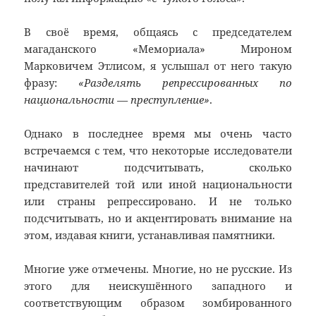
В своё время, общаясь с председателем
магаданского «Мемориала» Мироном
Марковичем Этлисом, я услышал от него такую
фразу:
«Разделять репрессированных по
национальности — преступление»
.
Однако в последнее время мы очень часто
встречаемся с тем, что некоторые исследователи
начинают подсчитывать, сколько
представителей той или иной национальности
или страны репрессировано. И не только
подсчитывать, но и акцентировать внимание на
этом, издавая книги, устанавливая памятники.
Многие уже отмечены. Многие, но не русские. Из
этого для неискушённого западного и
соответствующим образом зомбированного