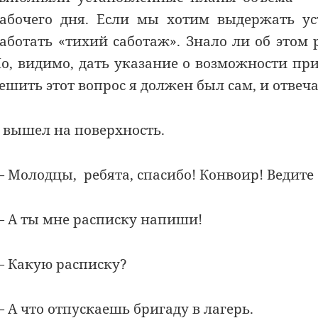
абочего дня. Если мы хотим выдержать ус
аботать «тихий саботаж». Знало ли об этом 
о, видимо, дать указание о возможности пр
ешить этот вопрос я должен был сам, и отвеча
 вышел на поверхность.
 Молодцы, ребята, спасибо! Конвоир! Ведите 
 А ты мне расписку напиши!
 Какую расписку?
 А что отпускаешь бригаду в лагерь.