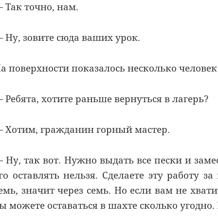
 Так точно, нам.
 Ну, зовите сюда ваших урок.
а поверхности показалось несколько человек
 Ребята, хотите раньше вернуться в лагерь?
 Хотим, гражданин горный мастер.
 Ну, так вот. Нужно выдать все пески и заме
го оставлять нельзя. Сделаете эту работу за
емь, значит через семь. Но если вам не хват
ы можете оставаться в шахте сколько угодно.