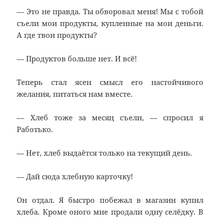
— Это не правда. Ты обворовал меня! Мы с тобой
съели мои продукты, купленные на мои деньги.
А где твои продукты?
— Продуктов больше нет. И всё!
Теперь стал ясен смысл его настойчивого
желания, питаться нам вместе.
— Хлеб тоже за месяц съели, — спросил я
Работько.
— Нет, хлеб выдаётся только на текущий день.
— Дай сюда хлебную карточку!
Он отдал. Я быстро побежал в магазин купил
хлеба. Кроме оного мне продали одну селёдку. В