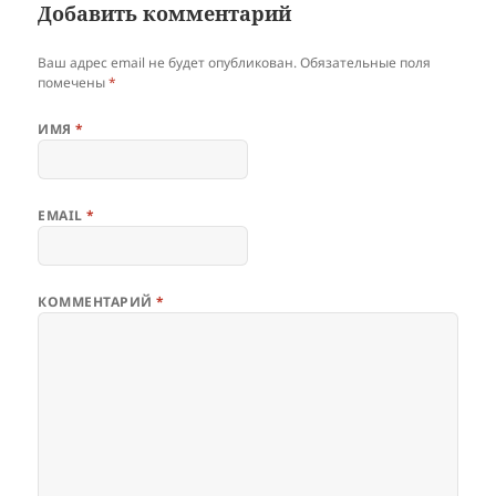
Добавить комментарий
Ваш адрес email не будет опубликован.
Обязательные поля
помечены
*
ИМЯ
*
EMAIL
*
КОММЕНТАРИЙ
*