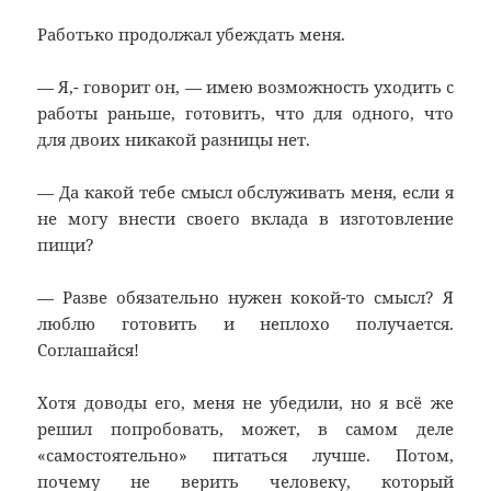
Работько продолжал убеждать меня.
— Я,- говорит он, — имею возможность уходить с
работы раньше, готовить, что для одного, что
для двоих никакой разницы нет.
— Да какой тебе смысл обслуживать меня, если я
не могу внести своего вклада в изготовление
пищи?
— Разве обязательно нужен кокой-то смысл? Я
люблю готовить и неплохо получается.
Соглашайся!
Хотя доводы его, меня не убедили, но я всё же
решил попробовать, может, в самом деле
«самостоятельно» питаться лучше. Потом,
почему не верить человеку, который