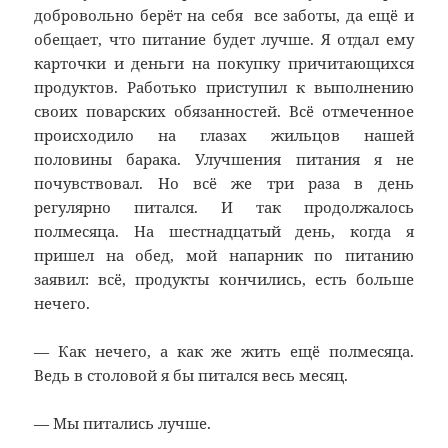
добровольно берёт на себя все заботы, да ещё и
обещает, что питание будет лучше. Я отдал ему
карточки и деньги на покупку причитающихся
продуктов. Работько приступил к выполнению
своих поварских обязанностей. Всё отмеченное
происходило на глазах жильцов нашей
половины барака. Улучшения питания я не
почувствовал. Но всё же три раза в день
регулярно питался. И так продолжалось
полмесяца. На шестнадцатый день, когда я
пришел на обед, мой напарник по питанию
заявил: всё, продукты кончились, есть больше
нечего.
— Как нечего, а как же жить ещё полмесяца.
Ведь в столовой я бы питался весь месяц.
— Мы питались лучше.