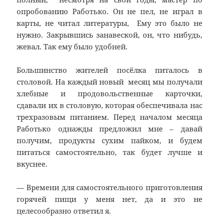
опробованию Работько. Он не пел, не играл в
карты, не читал литературы, Ему это было не
нужно. Закрывшись занавеской, он, что нибудь,
жевал. Так ему было удобней.
Большинство жителей посёлка питалось в
столовой. На каждый новый месяц мы получали
хлебные и продовольственные карточки,
сдавали их в столовую, которая обеспечивала нас
трехразовым питанием. Перед началом месяца
Работько однажды предложил мне – давай
получим, продукты сухим пайком, и будем
питаться самостоятельно, так будет лучше и
вкуснее.
— Времени для самостоятельного приготовления
горячей пищи у меня нет, да и это не
целесообразно ответил я.