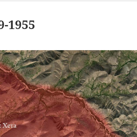
9-1955