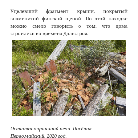
Уцелевший фрагмент крыши, покрытый
знаменитой финской щепой. По этой находке
можно смело говорить о том, что дома
строились во времена Дальстроя.
Остатки кирпичной печи. Посёлок
Первомайский. 2020 год.