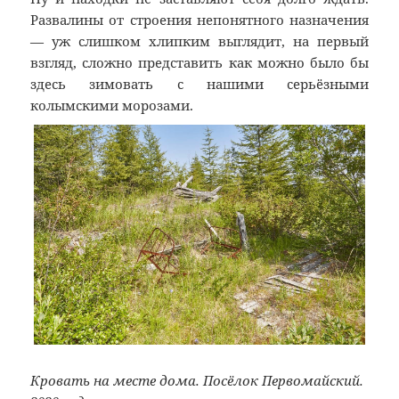
Развалины от строения непонятного назначения
— уж слишком хлипким выглядит, на первый
взгляд, сложно представить как можно было бы
здесь зимовать с нашими серьёзными
колымскими морозами.
Кровать на месте дома. Посёлок Первомайский.