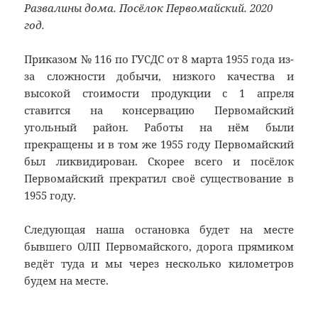
Развалины дома. Посёлок Первомайский. 2020
год.
Приказом № 116 по ГУСДС от 8 марта 1955 года из-
за сложности добычи, низкого качества и
высокой стоимости продукции с 1 апреля
ставится на консервацию Первомайский
угольный район. Работы на нём были
прекращены и в том же 1955 году Первомайский
был ликвидирован. Скорее всего и посёлок
Первомайский прекратил своё существование в
1955 году.
Следующая наша остановка будет на месте
бывшего ОЛП Первомайского, дорога прямиком
ведёт туда и мы через несколько километров
будем на месте.