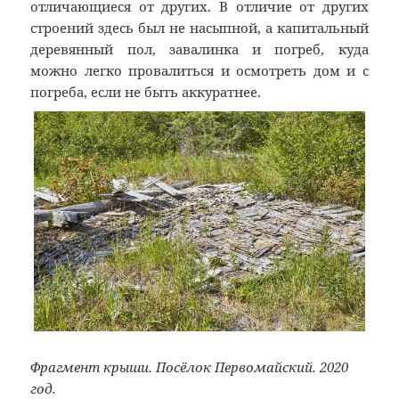
отличающиеся от других. В отличие от других
строений здесь был не насыпной, а капитальный
деревянный пол, завалинка и погреб, куда
можно легко провалиться и осмотреть дом и с
погреба, если не быть аккуратнее.
Фрагмент крыши. Посёлок Первомайский. 2020
год.