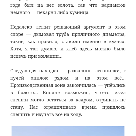
года был на вес золота, так что вариантов
немного — пекарня либо кузница.
Недалеко лежит решающий аргумент в этом
споре — дымовая труба приличного диаметра,
такие, как правило, ставили именно в кузнях.
Хотя, я так думаю, и хлеб здесь можно было
испечь при желании…
Следующая находка — развалины лесопилки, с
кучей опилок рядом и на этом всё…
Производственная зона закончилась — упёрлись
в болото… Вполне возможно, что-то из-за
спешки могло остаться за кадром, отрицать не
стану. Нас ограничивало время, пришлось
спешить и изучать всё на ходу.