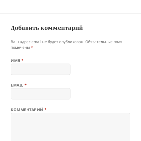
Добавить комментарий
Ваш адрес email не будет опубликован.
Обязательные поля
помечены
*
ИМЯ
*
EMAIL
*
КОММЕНТАРИЙ
*