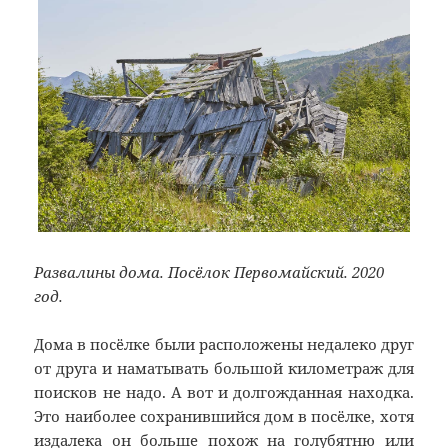
Развалины дома. Посёлок Первомайский. 2020
год.
Дома в посёлке были расположены недалеко друг
от друга и наматывать большой километраж для
поисков не надо. А вот и долгожданная находка.
Это наиболее сохранившийся дом в посёлке, хотя
издалека он больше похож на голубятню или