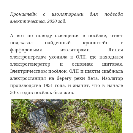
Кронштейн с изоляторами для подвода
электричества. 2020 год.
А вот по поводу освещения в посёлке, ответ
подсказал найденный кронштейн с
фарфоровыми изоляторами. Линия
электропередач уходила к ОЛП, где находился
электрогенератор и основная щитовая.
Электричеством посёлок, ОЛП и шахты снабжала
электростанция на берегу реки Хета. Изолятор
производства 1951 года, и значит, что в начале
50-х годов посёлок был жив.