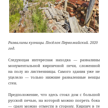
Развалины кузницы. Посёлок Первомайский. 2020
год.
Следующая интересная находка — развалины
монументальной кирпичной печи, сложенной
на полу из лиственницы. Самого здания уже не
уцелело — только нижние разваленные венцы
стен.
Предположение, что здесь стоял дом с большой
русской печью, на которой можно погреть бока
— сразу можно отмести в сторону. Кирпич в те