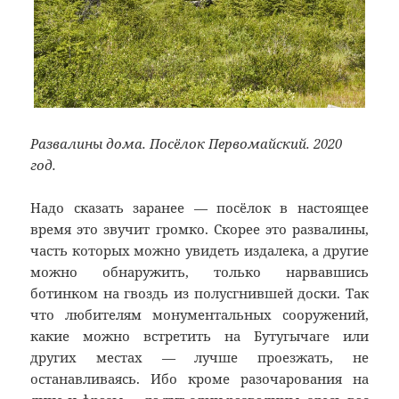
Развалины дома. Посёлок Первомайский. 2020
год.
Надо сказать заранее — посёлок в настоящее
время это звучит громко. Скорее это развалины,
часть которых можно увидеть издалека, а другие
можно обнаружить, только нарвавшись
ботинком на гвоздь из полусгнившей доски. Так
что любителям монументальных сооружений,
какие можно встретить на Бутугычаге или
других местах — лучше проезжать, не
останавливаясь. Ибо кроме разочарования на