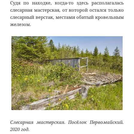
Судя по находке, когда-то здесь располагалась
слесарная мастерская, от которой остался только
слесарный верстак, местами обитый кровельным
железом.
Слесарная мастерская. Посёлок Первомайский.
2020 год.