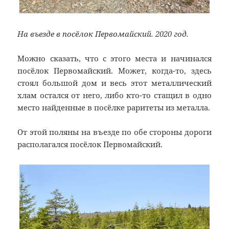
На въезде в посёлок Первомайский. 2020 год.
Можно сказать, что с этого места и начинался
посёлок Первомайский. Может, когда-то, здесь
стоял большой дом и весь этот металлический
хлам остался от него, либо кто-то стащил в одно
место найденные в посёлке раритеты из металла.
От этой поляны на въезде по обе стороны дороги
располагался посёлок Первомайский.