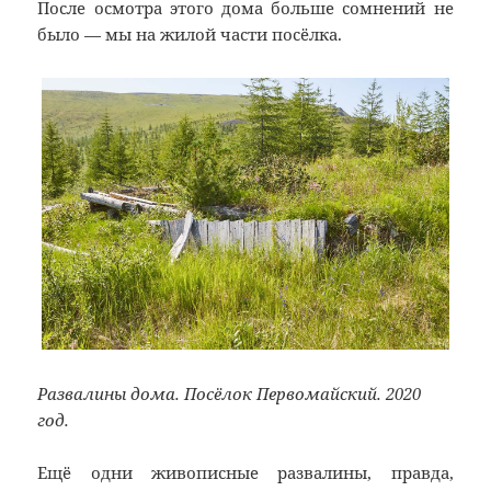
После осмотра этого дома больше сомнений не
было — мы на жилой части посёлка.
Развалины дома. Посёлок Первомайский. 2020
год.
Ещё одни живописные развалины, правда,