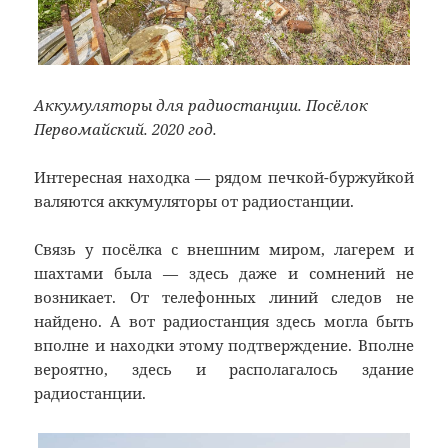
Аккумуляторы для радиостанции. Посёлок
Первомайский. 2020 год.
Интересная находка — рядом печкой-буржуйкой
валяются аккумуляторы от радиостанции.
Связь у посёлка с внешним миром, лагерем и
шахтами была — здесь даже и сомнений не
возникает. От телефонных линий следов не
найдено. А вот радиостанция здесь могла быть
вполне и находки этому подтверждение. Вполне
вероятно, здесь и располагалось здание
радиостанции.