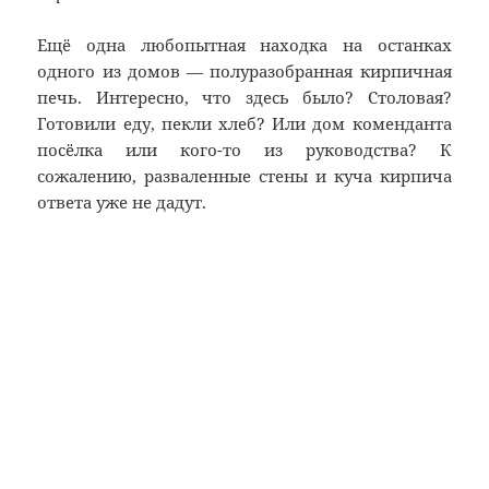
Ещё одна любопытная находка на останках
одного из домов — полуразобранная кирпичная
печь. Интересно, что здесь было? Столовая?
Готовили еду, пекли хлеб? Или дом коменданта
посёлка или кого-то из руководства? К
сожалению, разваленные стены и куча кирпича
ответа уже не дадут.