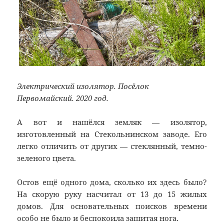
Электрический изолятор. Посёлок
Первомайский. 2020 год.
А вот и нашёлся земляк — изолятор,
изготовленный на Стекольнинском заводе. Его
легко отличить от других — стеклянный, темно-
зеленого цвета.
Остов ещё одного дома, сколько их здесь было?
На скорую руку насчитал от 13 до 15 жилых
домов. Для основательных поисков времени
особо не было и беспокоила зашитая нога.