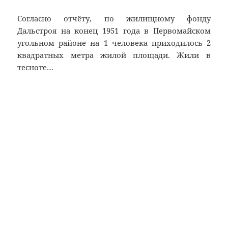
Согласно отчёту, по жилищному фонду
Дальстроя на конец 1951 года в Первомайском
угольном районе на 1 человека приходилось 2
квадратных метра жилой площади. Жили в
тесноте…