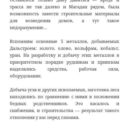
трасса не так далеко и Магадан рядом, была
возможность завести строительные материалы
для возведения домов, а тут такое
недоразумение…
Вспомним основные 5 металлов, добываемых
Дальстроем: золото, олово, вольфрам, кобальт,
уран. На разработку и добычу этих металлов в
приоритетном порядке рудникам и приискам
выделялись средства, рабочая сила,
оборудование.
Добыча угля и других ископаемых, заготовка леса
находились по сравнению с ними в положении
бедных родственников. Это касалось и
снабжения, и строительства — результат такого
отношения у вас перед глазами.