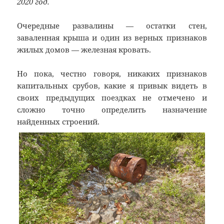
2020 год.
Очередные развалины — остатки стен,
заваленная крыша и один из верных признаков
жилых домов — железная кровать.
Но пока, честно говоря, никаких признаков
капитальных срубов, какие я привык видеть в
своих предыдущих поездках не отмечено и
сложно точно определить назначение
найденных строений.