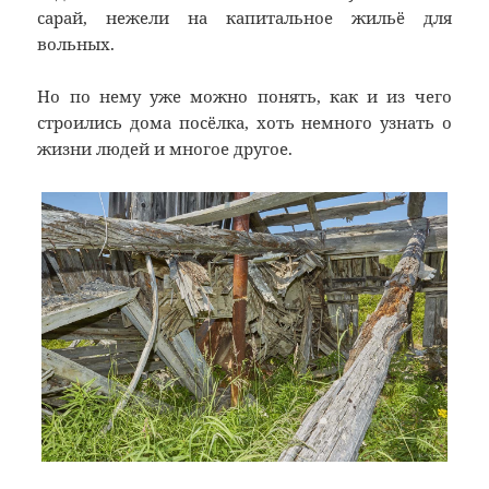
сарай, нежели на капитальное жильё для
вольных.
Но по нему уже можно понять, как и из чего
строились дома посёлка, хоть немного узнать о
жизни людей и многое другое.