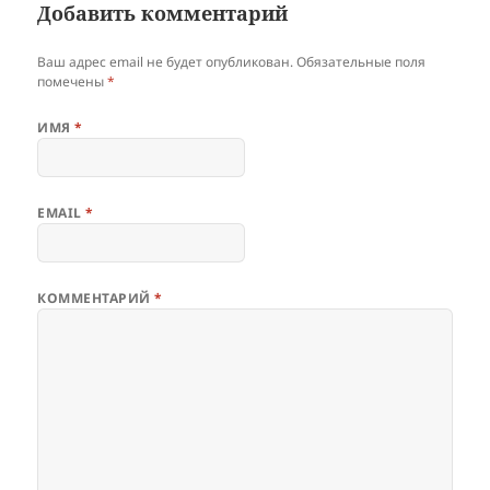
Добавить комментарий
Ваш адрес email не будет опубликован.
Обязательные поля
помечены
*
ИМЯ
*
EMAIL
*
КОММЕНТАРИЙ
*