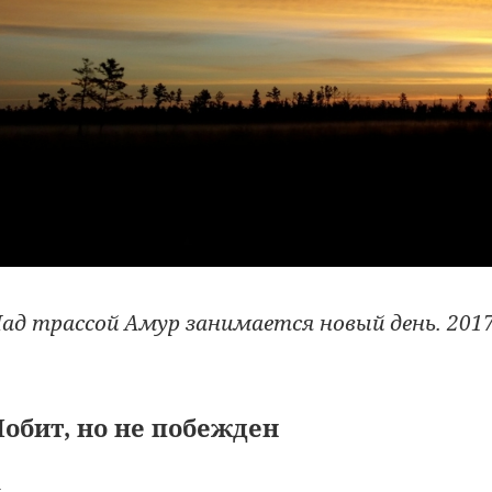
ад трассой Амур занимается новый день. 2017
обит, но не побежден