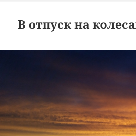
В отпуск на колес