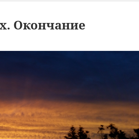
ах. Окончание