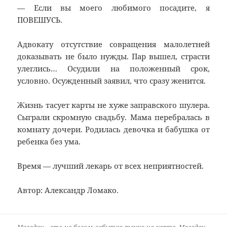
— Если вы моего любимого посадите, я
ПОВЕШУСЬ.
Адвокату отсутствие совращения малолетней
доказывать не было нужды. Пар вышел, страсти
улеглись… Осудили на положенный срок,
условно. Осужденный заявил, что сразу женится.
Жизнь тасует карты не хуже заправского шулера.
Сыграли скромную свадьбу. Мама перебралась в
комнату дочери. Родилась девочка и бабушка от
ребенка без ума.
Время — лучший лекарь от всех неприятностей.
Автор: Александр Ломако.