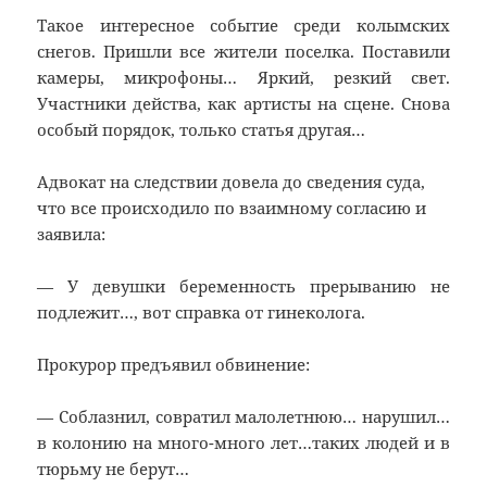
Такое интересное событие среди колымских
снегов. Пришли все жители поселка. Поставили
камеры, микрофоны… Яркий, резкий свет.
Участники действа, как артисты на сцене. Снова
особый порядок, только статья другая…
Адвокат на следствии довела до сведения суда,
что все происходило по взаимному согласию и
заявила:
— У девушки беременность прерыванию не
подлежит…, вот справка от гинеколога.
Прокурор предъявил обвинение:
— Соблазнил, совратил малолетнюю… нарушил…
в колонию на много-много лет…таких людей и в
тюрьму не берут…