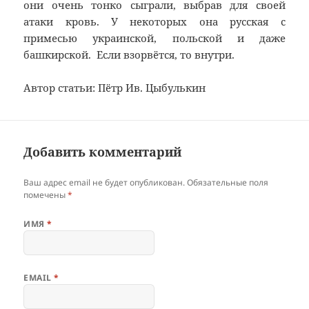
они очень тонко сыграли, выбрав для своей
атаки кровь. У некоторых она русская с
примесью украинской, польской и даже
башкирской. Если взорвётся, то внутри.
Автор статьи: Пётр Ив. Цыбулькин
Добавить комментарий
Ваш адрес email не будет опубликован.
Обязательные поля
помечены
*
ИМЯ
*
EMAIL
*