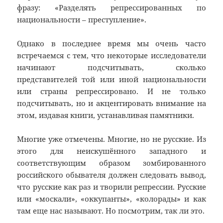
фразу: «Разделять репрессированных по
национальности – преступление».
Однако в последнее время мы очень часто
встречаемся с тем, что некоторые исследователи
начинают подсчитывать, сколько
представителей той или иной национальности
или страны репрессировано. И не только
подсчитывать, но и акцентировать внимание на
этом, издавая книги, устанавливая памятники.
Многие уже отмечены. Многие, но не русские. Из
этого для неискушённого западного и
соответствующим образом зомбированного
российского обывателя должен следовать вывод,
что русские как раз и творили репрессии. Русские
или «москали», «оккупанты», «колорады» и как
там еще нас называют. Но посмотрим, так ли это.