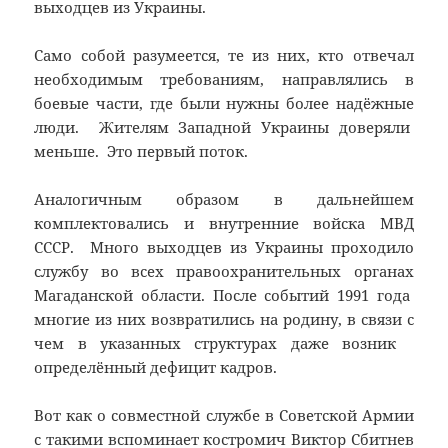
выходцев из Украины.
Само собой разумеется, те из них, кто отвечал
необходимым требованиям, направлялись в
боевые части, где были нужны более надёжные
люди. Жителям Западной Украины доверяли
меньше. Это первый поток.
Аналогичным образом в дальнейшем
комплектовались и внутренние войска МВД
СССР. Много выходцев из Украины проходило
службу во всех правоохранительных органах
Магаданской области. После событий 1991 года
многие из них возвратились на родину, в связи с
чем в указанных структурах даже возник
определённый дефицит кадров.
Вот как о совместной службе в Советской Армии
с такими вспоминает костромич Виктор Сбитнев