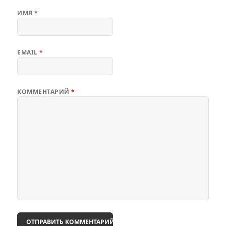
ИМЯ
*
EMAIL
*
КОММЕНТАРИЙ
*