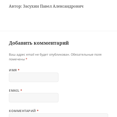
Автор: Засухин Павел Александрович
Добавить комментарий
Ваш адрес email не будет опубликован.
Обязательные поля
помечены
*
ИМЯ
*
EMAIL
*
КОММЕНТАРИЙ
*