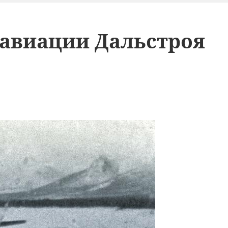
 авиации Дальстроя