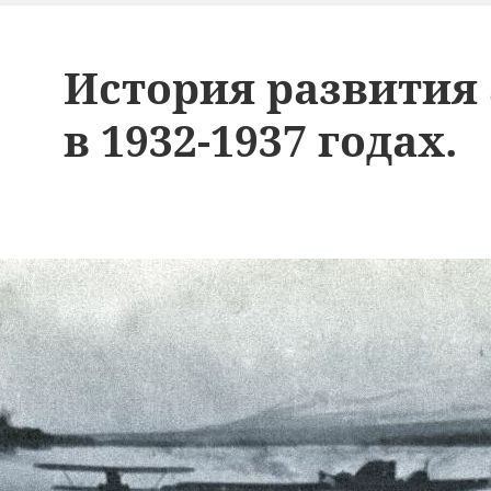
История развития
в 1932-1937 годах.