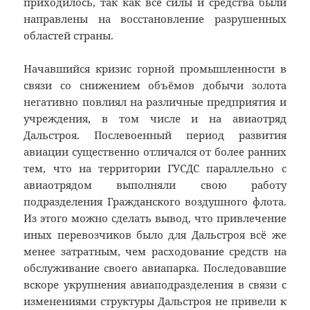
приходилось, так как все силы и средства были
направлены на восстановление разрушенных
областей страны.
Начавшийся кризис горной промышленности в
связи со снижением объёмов добычи золота
негативно повлиял на различные предприятия и
учреждения, в том числе и на авиаотряд
Дальстроя. Послевоенный период развития
авиации существенно отличался от более ранних
тем, что на территории ГУСДС параллельно с
авиаотрядом выполняли свою работу
подразделения Гражданского воздушного флота.
Из этого можно сделать вывод, что привлечение
иных перевозчиков было для Дальстроя всё же
менее затратным, чем расходование средств на
обслуживание своего авиапарка. Последовавшие
вскоре укрупнения авиаподразделения в связи с
изменениями структуры Дальстроя не привели к