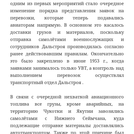
одним из первых мероприятий стало очередное
изменение порядка представления заявок на
перевозки, которые теперь подавались
авиаторам напрямую. В основном это касалось
доставки грузов и материалов, поскольку
отправка самолётами военнослужащих и
сотрудников Дальстроя производилась согласно
ранее действовавшим правилам. Окончательно
это было закреплено в июне 1953 г., когда
заявками занималось только УВТ, а контроль над
выполнением перевозок осуществлял
транспортный отдел Дальстроя .
В связи с очередной нехваткой авиационного
топлива все грузы, кроме аварийных, на
территорию Чукотки и Якутии завозились
самолётами с Нижнего Сеймчана, куда
подлежащие отправке материалы доставлялись
автотранспортом. Также по этой причине был