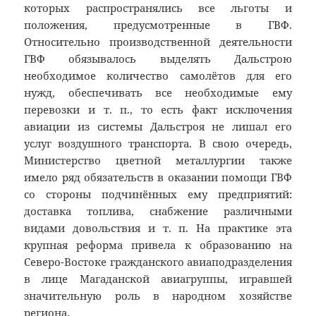
которых распространялись все льготы и
положения, предусмотренные в ГВФ.
Относительно производственной деятельности
ГВФ обязывалось выделять Дальстрою
необходимое количество самолётов для его
нужд, обеспечивать все необходимые ему
перевозки и т. п., то есть факт исключения
авиации из системы Дальстроя не лишал его
услуг воздушного транспорта. В свою очередь,
Министерство цветной металлургии также
имело ряд обязательств в оказании помощи ГВФ
со стороны подчинённых ему предприятий:
доставка топлива, снабжение различными
видами довольствия и т. п. На практике эта
крупная реформа привела к образованию на
Северо-Востоке гражданского авиаподразделения
в лице Магаданской авиагруппы, игравшей
значительную роль в народном хозяйстве
региона.