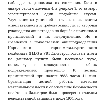
наблюдалась динамика их снижения. Если в
январе были отмечены 4, в феврале 3, то за март
зарегистрирован один подобный случай.
Улучшение ситуации объяснялось повышением
ответственности и требовательности со стороны
руководства авиаотрядов по борьбе с причинами
происшествий и их недопущению. Но в
сравнении с показателями авиаподразделения
Норильского горно-металлургического
комбината (ГМК) в УВТ Дальстроя годовые итоги
по данному пункту были несколько хуже,
поскольку в совокупности в обоих
подразделениях произошло 10 лётных
происшествий при налете 9888 часов 41 мин.
Организация летной работы, качество
материальной части и обеспечение безопасности
полётов в Дальстрое были проверены отделом
ведомственной авиации в июле 1954 года.