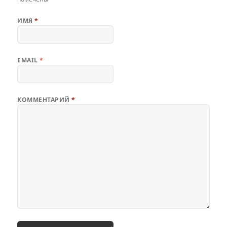
ИМЯ
*
EMAIL
*
КОММЕНТАРИЙ
*