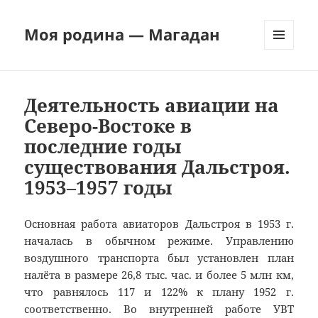
Моя родина — Магадан
МЕНЮ
И
ВИДЖЕТЫ
Деятельность авиации на
Северо-Востоке в
последние годы
существования Дальстроя.
1953–1957 годы
Основная работа авиаторов Дальстроя в 1953 г.
началась в обычном режиме. Управлению
воздушного транспорта был установлен план
налёта в размере 26,8 тыс. час. и более 5 млн км,
что равнялось 117 и 122% к плану 1952 г.
соответственно. Во внутренней работе УВТ