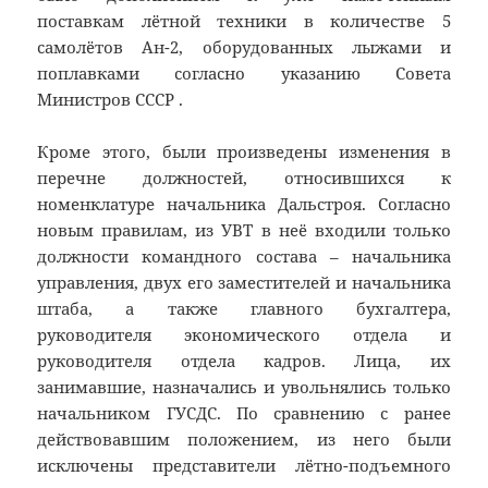
поставкам лётной техники в количестве 5
самолётов Ан-2, оборудованных лыжами и
поплавками согласно указанию Совета
Министров СССР .
Кроме этого, были произведены изменения в
перечне должностей, относившихся к
номенклатуре начальника Дальстроя. Согласно
новым правилам, из УВТ в неё входили только
должности командного состава – начальника
управления, двух его заместителей и начальника
штаба, а также главного бухгалтера,
руководителя экономического отдела и
руководителя отдела кадров. Лица, их
занимавшие, назначались и увольнялись только
начальником ГУСДС. По сравнению с ранее
действовавшим положением, из него были
исключены представители лётно-подъемного