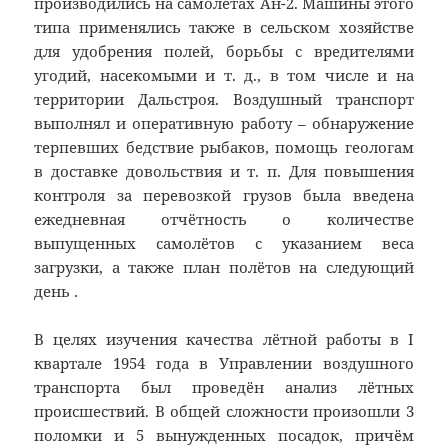
производились на самолётах Ан-2. Машины этого
типа применялись также в сельском хозяйстве
для удобрения полей, борьбы с вредителями
угодий, насекомыми и т. д., в том числе и на
территории Дальстроя. Воздушный транспорт
выполнял и оперативную работу – обнаружение
терпевших бедствие рыбаков, помощь геологам
в доставке довольствия и т. п. Для повышения
контроля за перевозкой грузов была введена
ежедневная отчётность о количестве
выпущенных самолётов с указанием веса
загрузки, а также план полётов на следующий
день .
В целях изучения качества лётной работы в I
квартале 1954 года в Управлении воздушного
транспорта был проведён анализ лётных
происшествий. В общей сложности произошли 3
поломки и 5 вынужденных посадок, причём