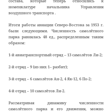
состава, которые теперь относились к
номенклатуре начальника Управления
воздушного транспорта .
Итоги работы авиации Северо-Востока за 1953 г.
были следующими. Численность самолётного
парка равнялась 48 ед., распределенным таким
образом:
1-й авиатранспортный отряд – 13 самолётов Ли-2;
2-й отряд – 9 (из них 1– разбит);
3-й отряд – 6 самолётов Ан-2, 4 Як-12, 6 По-2;
4-й отряд – 10 самолётов Ли-2.
Рассматривая динамику численности
самолётного парка и его движения, можно