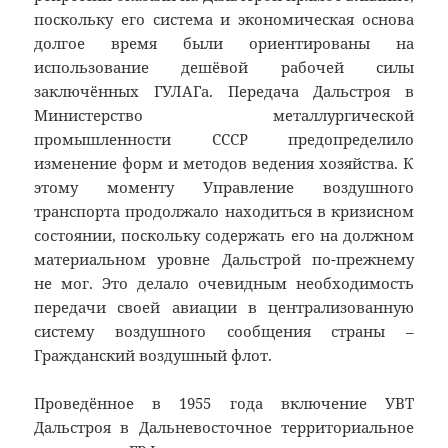
поскольку его система и экономическая основа
долгое время были ориентированы на
использование дешёвой рабочей силы
заключённых ГУЛАГа. Передача Дальстроя в
Министерство металлургической
промышленности СССР предопределило
изменение форм и методов ведения хозяйства. К
этому моменту Управление воздушного
транспорта продолжало находиться в кризисном
состоянии, поскольку содержать его на должном
материальном уровне Дальстрой по-прежнему
не мог. Это делало очевидным необходимость
передачи своей авиации в централизованную
систему воздушного сообщения страны –
Гражданский воздушный флот.
Проведённое в 1955 года включение УВТ
Дальстроя в Дальневосточное территориальное