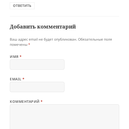
ОТВЕТИТЬ
Добавить комментарий
Ваш адрес email не будет опубликован.
Обязательные поля
помечены
*
ИМЯ
*
EMAIL
*
КОММЕНТАРИЙ
*