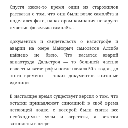
Спустя какое-то время один из старожилов
рассказал о том, что они были возле самолёта и
поделился фото, на котором компания позируют
с частью фюзеляжа самолёта.
Документов и свидетельств о катастрофе и
аварии на озере Майорыч самолётов Алсиба
найдено не было. Что касается аварий
авиаотряда Дальстроя — то большей частью
известны катастрофы после начала 50-х годов, до
этого времени — таких документов считаные
единицы.
В настоящее время существует версия о том, что
остатки принадлежат списанной в своё время
летающей лодке, с которой были сняты все
необходимые узлы и агрегаты, а остатки
затоплены в озере.