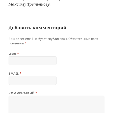
Максиму Третьякову.
Добавить комментарий
Ваш адрес email не будет опубликован.
Обязательные поля
помечены
*
ИМЯ
*
EMAIL
*
КОММЕНТАРИЙ
*