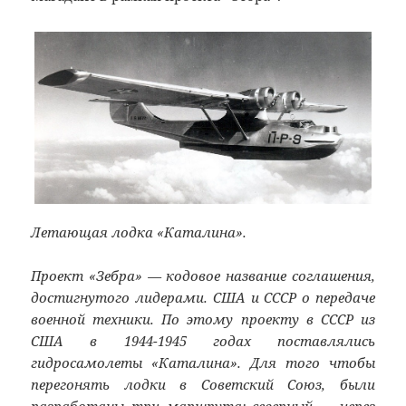
Летающая лодка «Каталина».
Проект «Зебра» — кодовое название соглашения,
достигнутого лидерами. США и СССР о передаче
военной техники. По этому проекту в СССР из
США в 1944-1945 годах поставлялись
гидросамолеты «Каталина». Для того чтобы
перегонять лодки в Советский Союз, были