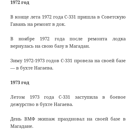
1972 год
В конце лета 1972 года С-331 пришла в Советскую
Гавань на ремонт в док.
В ноябре 1972 года после ремонта лодка
вернулась на свою базу в Магадан.
Зиму 1972-1973 годов С-331 провела на своей базе
— в бухте Нагаева.
1973 год
Летом 1973 года С-331 заступила в боевое
дежурство в бухте Нагаева.
День ВМФ экипаж праздновал на своей базе в
Магадане.