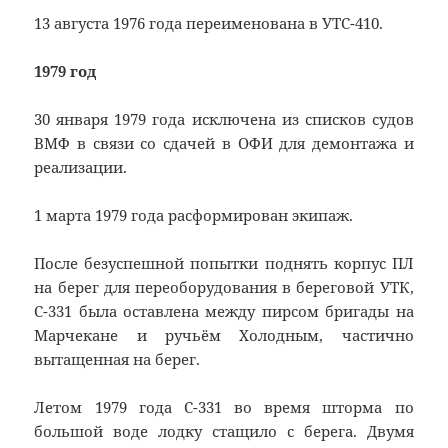
13 августа 1976 года переименована в УТС-410.
1979 год
30 января 1979 года исключена из списков судов
ВМФ в связи со сдачей в ОФИ для демонтажа и
реализации.
1 марта 1979 года расформирован экипаж.
После безуспешной попытки поднять корпус ПЛ
на берег для переоборудования в береговой УТК,
С-331 была оставлена между пирсом бригады на
Марчекане и ручьём Холодным, частично
вытащенная на берег.
Летом 1979 года С-331 во время шторма по
большой воде лодку стащило с берега. Двумя