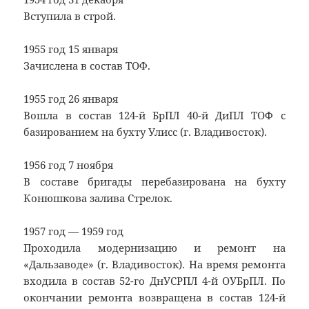
Вступила в строй.
1955 год 15 января
Зачислена в состав ТОФ.
1955 год 26 января
Вошла в состав 124-й БрПЛ 40-й ДиПЛ ТОФ с
базированием на бухту Улисс (г. Владивосток).
1956 год 7 ноября
В составе бригады перебазирована на бухту
Конюшкова залива Стрелок.
1957 год — 1959 год
Проходила модернизацию и ремонт на
«Дальзаводе» (г. Владивосток). На время ремонта
входила в состав 52-го ДнУСРПЛ 4-й ОУБрПЛ. По
окончании ремонта возвращена в состав 124-й