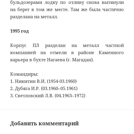
бульдозерами лодку по отливу снова вытянули
на берег в том же месте. Там же была частично
разделана на металл.
1995 год
Корпус ПЛ разделан на металл частной
компанией на отмели в районе Каменного
карьера в бухте Нагаева (г. Магадан).
Командиры:
1. Никитин В.И. (1954-03.1960)
2. Дубяга И.Р. (03.1960–05.1961)
3. Светловский Л.В. (04.1963–1972)
Добавить комментарий