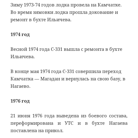
Зиму 1973-74 годов лодка провела на Камчатке.
Во время зимовки лодка прошла докование и
ремонт в бухте Ильичева.
1974 год
Весной 1974 года С-331 вышла с ремонта в бухте
Ильичева.
В конце мая 1974 года С-331 совершила переход
Камчатка — Магадан и вернулась на свою базу, в
Нагаево.
1976 год
21 июня 1976 года выведена из боевого состава,
переформирована и УТС и в бухте Нагаева
поставлена на прикол.