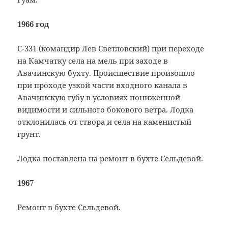
1966 год
С-331 (командир Лев Светловский) при переходе
на Камчатку села на мель при заходе в
Авачинскую бухту. Происшествие произошло
при проходе узкой части входного канала в
Авачинскую губу в условиях пониженной
видимости и сильного бокового ветра. Лодка
отклонилась от створа и села на каменистый
грунт.
Лодка поставлена на ремонт в бухте Сельдевой.
1967
Ремонт в бухте Сельдевой.