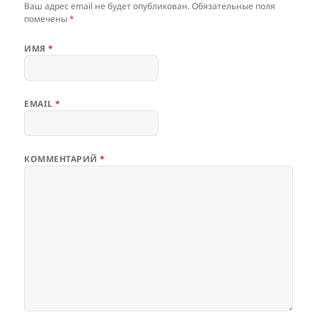
Ваш адрес email не будет опубликован.
Обязательные поля
помечены
*
ИМЯ
*
EMAIL
*
КОММЕНТАРИЙ
*