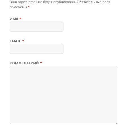
Ваш адрес email не будет опубликован.
Обязательные поля
помечены
*
ИМЯ
*
EMAIL
*
КОММЕНТАРИЙ
*