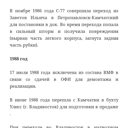
В ноябре 1986 года С-77 совершила переход из
Заветов Ильича в Петропавловск-Камчатский
для постановки в док. Во время перехода попала
в сильный шторм и получила повреждения
(вырван часть легкого корпуса, загнута задняя
часть рубки).
1988 год
17 июля 1988 года исключена из состава ВМФ в
связи со сдачей в ОФИ для демонтажа и
реализации.
В июне 1988 года перешла с Камчатки в бухту
Улисс (г. Владивосток) для подготовки к продаже
.
При переходе во Владивосток в надводном