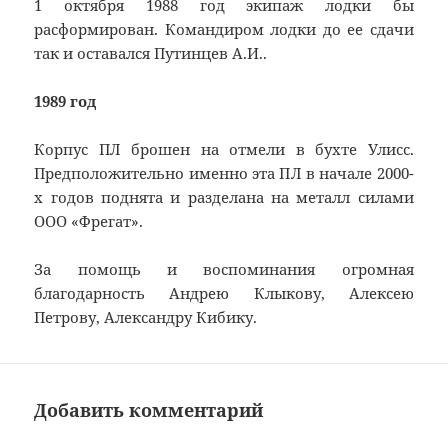
1 октября 1988 год экипаж лодки бы
расформирован. Командиром лодки до ее сдачи
так и оставался Путинцев А.И..
1989 год
Корпус ПЛ брошен на отмели в бухте Улисс.
Предположительно именно эта ПЛ в начале 2000-
х годов поднята и разделана на металл силами
ООО «Фрегат».
За помощь и воспоминания огромная
благодарность Андрею Клыкову, Алексею
Петрову, Александру Кибику.
Добавить комментарий