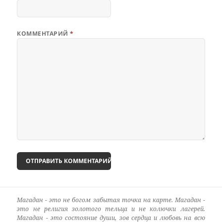
КОММЕНТАРИЙ
*
Магадан - это не богом забытая точка на карте. Магадан -
это не религия золотого тельца и не колючки лагерей.
Магадан - это состояние души, зов сердца и любовь на всю