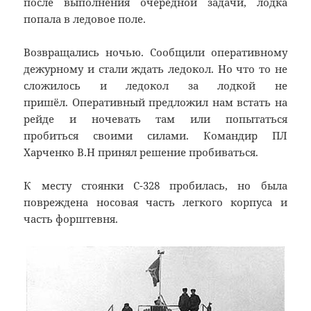
после выполнения очередной задачи, лодка
попала в ледовое поле.
Возвращались ночью. Сообщили оперативному
дежурному и стали ждать ледокол. Но что то не
сложилось и ледокол за лодкой не
пришёл. Оперативный предложил нам встать на
рейде и ночевать там или попытаться
пробиться своими силами. Командир ПЛ
Харченко В.Н принял решение пробиваться.
К месту стоянки С-328 пробилась, но была
повреждена носовая часть легкого корпуса и
часть форштевня.