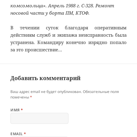
комсомольца». Апрель 1988 г. C-328. Ремонт
носовой части у борта ПМ, КТОФ.
В течении суток благодаря оперативным
действиям служб и экипажа неисправность была
устранена. Командиру конечно изрядно попало
за это происшествие…
Добавить комментарий
Ваш адрес email не будет опубликован.
Обязательные поля
помечены
*
ИМЯ
*
EMAIL
*