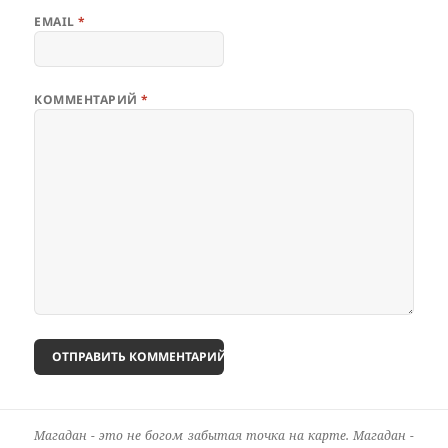
EMAIL
*
КОММЕНТАРИЙ
*
Магадан - это не богом забытая точка на карте. Магадан -