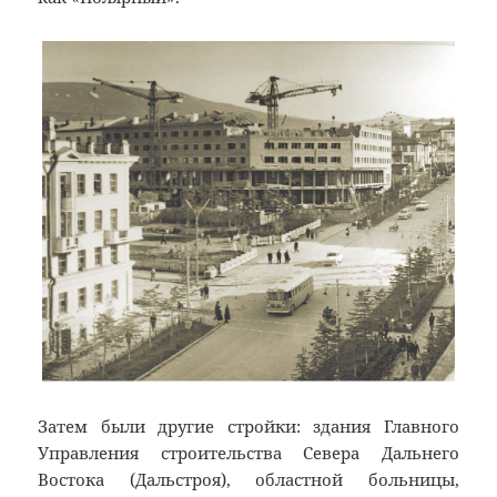
Затем были другие стройки: здания Главного
Управления строительства Севера Дальнего
Востока (Дальстроя), областной больницы,