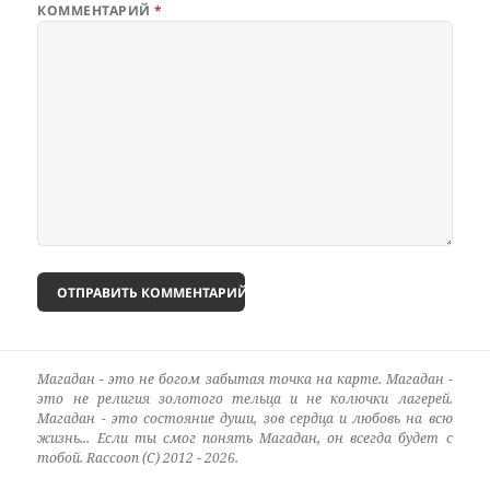
КОММЕНТАРИЙ
*
Магадан - это не богом забытая точка на карте. Магадан -
это не религия золотого тельца и не колючки лагерей.
Магадан - это состояние души, зов сердца и любовь на всю
жизнь... Если ты смог понять Магадан, он всегда будет с
тобой. Raccoon (C) 2012 - 2026.