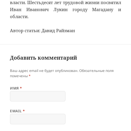
власти. Шестьдесят лет трудовой жизни посвятил
Иван Иванович Лукин городу Магадану и
области.
Автор статьи: Давид Райзман
Добавить комментарий
Ваш адрес email не будет опубликован.
Обязательные поля
помечены
*
ИМЯ
*
EMAIL
*