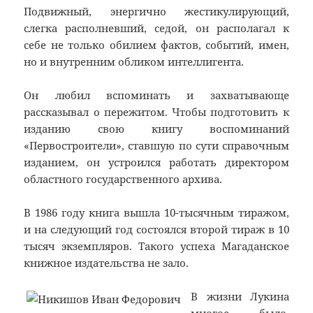
Подвижный, энергично жестикулирующий,
слегка располневший, седой, он располагал к
себе не только обилием фактов, событий, имен,
но и внутренним обликом интеллигента.
Он любил вспоминать и захватывающе
рассказывал о пережитом. Чтобы подготовить к
изданию свою книгу воспоминаний
«Первостроители», ставшую по сути справочным
изданием, он устроился работать директором
областного государственного архива.
В 1986 году книга вышла 10-тысячным тиражом,
и на следующий год состоялся второй тираж в 10
тысяч экземпляров. Такого успеха Магаданское
книжное издательства не зало.
В жизни Лукина