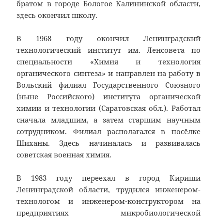
братом в городе Бологое Калининской области,
здесь окончил школу.
В 1968 году окончил Ленинградский
технологический институт им. Ленсовета по
специальности «Химия и технология
органического синтеза» и направлен на работу в
Вольский филиал Государственного Союзного
(ныне Российского) института органической
химии и технологии (Саратовская обл.). Работал
сначала младшим, а затем старшим научным
сотрудником. Филиал располагался в посёлке
Шиханы. Здесь начиналась и развивалась
советская военная химия.
В 1983 году переехал в город Кириши
Ленинградской области, трудился инженером-
технологом и инженером-конструктором на
предприятиях микробиологической