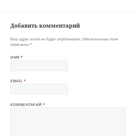
Добавить комментарий
Ваш адрес email не будет опубликован.
Обязательные поля
помечены
*
ИМЯ
*
EMAIL
*
КОММЕНТАРИЙ
*