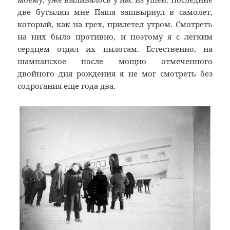
две бутылки мне Паша зашвырнул в самолет,
который, как на грех, прилетел утром. Смотреть
на них было противно, и поэтому я с легким
сердцем отдал их пилотам. Естественно, на
шампанское после мощно отмеченного
двойного дня рождения я не мог смотреть без
содрогания еще года два.