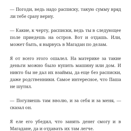
— Погоди, ведь надо расписку, такую сумму вряд
ли тебе сразу верну.
— Какие, к черту, расписки, ведь ты в следующее
поле приедешь на остров. Вот и отдашь. Или,
может быть, я вырвусь в Магадан по делам.
Я от всего этого ошалел. На материке за такие
деньги можно было купить машину или дом. И
никто бы не дал их взаймы, да еще без расписки,
даже родственники. Самое интересное, что Паша
не шутил.
— Погуляешь там вволю, и за себя и за меня, —
сказал он.
Я еле его убедил, что занять денег смогу и в
Магадане, да и отдавать их там легче.