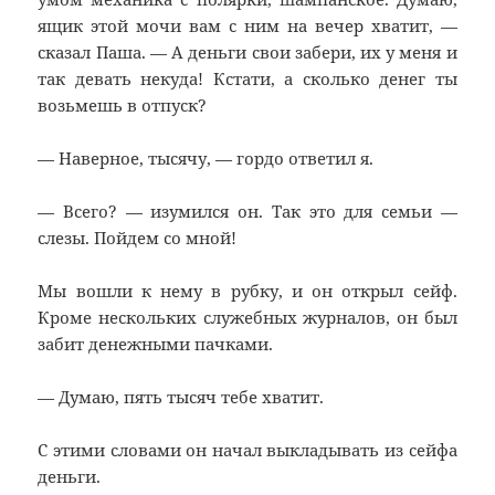
ящик этой мочи вам с ним на вечер хватит, —
сказал Паша. — А деньги свои забери, их у меня и
так девать некуда! Кстати, а сколько денег ты
возьмешь в отпуск?
— Наверное, тысячу, — гордо ответил я.
— Всего? — изумился он. Так это для семьи —
слезы. Пойдем со мной!
Мы вошли к нему в рубку, и он открыл сейф.
Кроме нескольких служебных журналов, он был
забит денежными пачками.
— Думаю, пять тысяч тебе хватит.
С этими словами он начал выкладывать из сейфа
деньги.