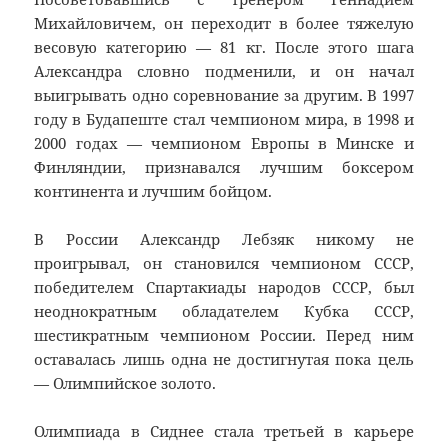
Михайловичем, он переходит в более тяжелую
весовую категорию — 81 кг. После этого шага
Александра словно подменили, и он начал
выигрывать одно соревнование за другим. В 1997
году в Будапеште стал чемпионом мира, в 1998 и
2000 годах — чемпионом Европы в Минске и
Финляндии, признавался лучшим боксером
континента и лучшим бойцом.
В России Александр Лебзяк никому не
проигрывал, он становился чемпионом СССР,
победителем Спартакиады народов СССР, был
неоднократным обладателем Кубка СССР,
шестикратным чемпионом России. Перед ним
оставалась лишь одна не достигнутая пока цель
— Олимпийское золото.
Олимпиада в Сиднее стала третьей в карьере