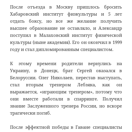
После отъезда в Москву пришлось бросить
Хабаровский институт физкультуры и 5 лет
отдать боксу, но все же желание получить
высшее образование не оставляло, и Александр
поступил в Малаховский институт физической
культуры (ныне академия). Его он окончил в 1999
году и стал дипломированным специалистом.
К этому времени родители вернулись на
Украину, в Донецк, брат Сергей оказался в
Белоруссии. Олег Николаев, перестав выступать,
стал вторым тренером Лебзяка, как он
выражается, «играющим тренером», потому что
они вместе работали в спарринге. Получил
звание Заслуженного тренера России, но вскоре
трагически погиб.
После эффектной победы в Гаване специалисты