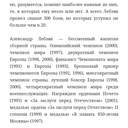
но, разумеется, помнит наиболее важные из них,
те, в которых ему везло или нет. А всего Лебзяк
провел свыше 300 боев, из которых уступил не
больше чем в 20.
Александр Лебзяк — бессменный капитан
сборной страны, Олимпийский чемпион (2000),
чемпион мира (1997), двукратный чемпион
Европы (1998, 2000), финалист Чемпионата мира
(1991) и Европы (1993), бронзовый призер
чемпионатов Европы (1992, 1996), многократный
чемпион страны, лучший боксер Европы (1998,
2000), четырехкратный чемпион мира среди
военнослужащих. Награжден орденами Почета
(1995) и «За заслуги перед Отечеством» (2001),
медалью ордена «За заслуги перед Отчеством» II
степени (1999) и медалью «В память 850-летия
Москвы» (1997).