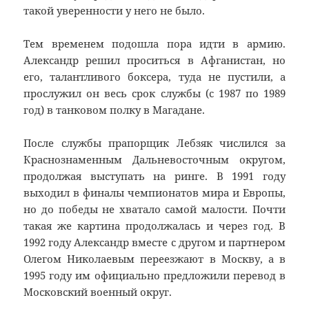
такой уверенности у него не было.
Тем временем подошла пора идти в армию.
Александр решил проситься в Афганистан, но
его, талантливого боксера, туда не пустили, а
прослужил он весь срок службы (с 1987 по 1989
год) в танковом полку в Магадане.
После службы прапорщик Лебзяк числился за
Краснознаменным Дальневосточным округом,
продолжая выступать на ринге. В 1991 году
выходил в финалы чемпионатов мира и Европы,
но до победы не хватало самой малости. Почти
такая же картина продолжалась и через год. В
1992 году Александр вместе с другом и партнером
Олегом Николаевым переезжают в Москву, а в
1995 году им официально предложили перевод в
Московский военный округ.