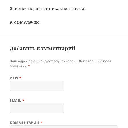
Я, конечно, денег никаких не взял.
К оглавлению
Добавить комментарий
Ваш адрес email не будет опубликован.
Обязательные поля
помечены
*
ИМЯ
*
EMAIL
*
КОММЕНТАРИЙ
*