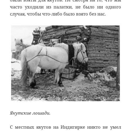
часто уходили из палатки, не было ни одного
случая, чтобы что-либо было взято без нас.
Якутские лошади.
С местных якутов на Индигирке никто не умел