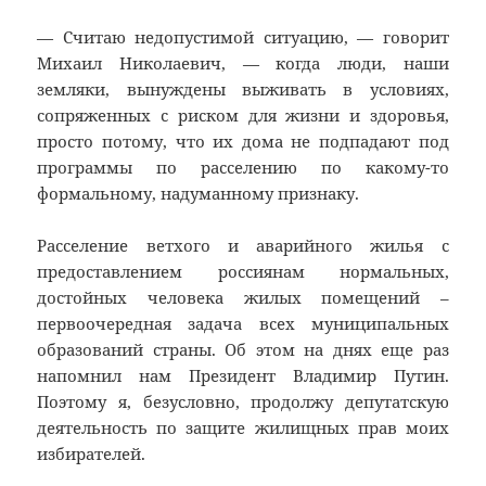
— Считаю недопустимой ситуацию, — говорит
Михаил Николаевич, — когда люди, наши
земляки, вынуждены выживать в условиях,
сопряженных с риском для жизни и здоровья,
просто потому, что их дома не подпадают под
программы по расселению по какому-то
формальному, надуманному признаку.
Расселение ветхого и аварийного жилья с
предоставлением россиянам нормальных,
достойных человека жилых помещений –
первоочередная задача всех муниципальных
образований страны. Об этом на днях еще раз
напомнил нам Президент Владимир Путин.
Поэтому я, безусловно, продолжу депутатскую
деятельность по защите жилищных прав моих
избирателей.