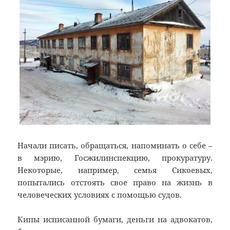
Начали писать, обращаться, напоминать о себе –
в мэрию, Госжилинспекцию, прокуратуру.
Некоторые, например, семья Сикоевых,
попытались отстоять свое право на жизнь в
человеческих условиях с помощью судов.
Кипы исписанной бумаги, деньги на адвокатов,