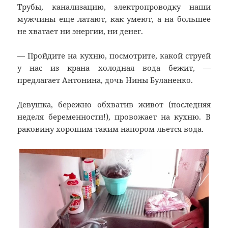
Трубы, канализацию, электропроводку наши
мужчины еще латают, как умеют, а на большее
не хватает ни энергии, ни денег.
— Пройдите на кухню, посмотрите, какой струей
у нас из крана холодная вода бежит, —
предлагает Антонина, дочь Нины Буланенко.
Девушка, бережно обхватив живот (последняя
неделя беременности!), провожает на кухню. В
раковину хорошим таким напором льется вода.