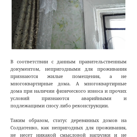
В соответствии с данным правительственным
документом, непригодными для проживания
признаются жилые помещения, а не
многоквартирные дома. А многоквартирные
дома при наличии физического износа и прочих
условий признаются аварийными и
подлежащими сносу либо реконструкции.
Таким образом, статус деревянных домов на
Солдатенко, как непригодных для проживания,
не несет никакой смысловой нагрузки и не