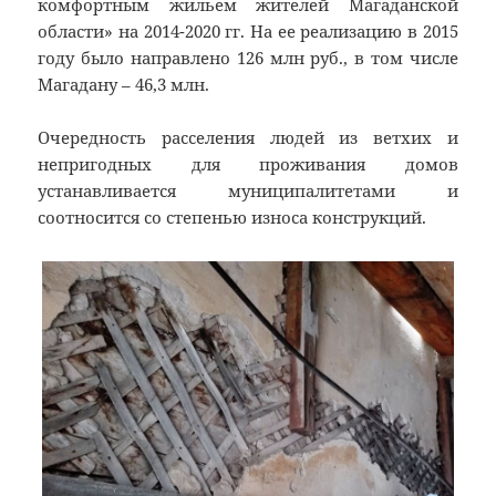
комфортным жильем жителей Магаданской
области» на 2014-2020 гг. На ее реализацию в 2015
году было направлено 126 млн руб., в том числе
Магадану – 46,3 млн.
Очередность расселения людей из ветхих и
непригодных для проживания домов
устанавливается муниципалитетами и
соотносится со степенью износа конструкций.