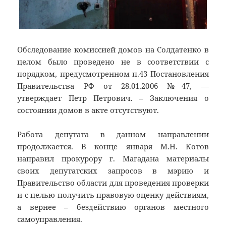
Обследование комиссией домов на Солдатенко в
целом было проведено не в соответствии с
порядком, предусмотренном п.43 Постановления
Правительства РФ от 28.01.2006 №47, —
утверждает Петр Петрович. – Заключения о
состоянии домов в акте отсутствуют.
Работа депутата в данном направлении
продолжается. В конце января М.Н. Котов
направил прокурору г. Магадана материалы
своих депутатских запросов в мэрию и
Правительство области для проведения проверки
и с целью получить правовую оценку действиям,
а вернее – бездействию органов местного
самоуправления.