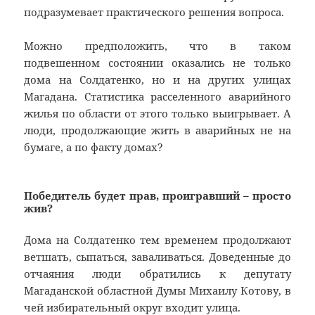
подразумевает практического решения вопроса.
Можно предположить, что в таком
подвешенном состоянии оказались не только
дома на Солдатенко, но и на других улицах
Магадана. Статистика расселенного аварийного
жилья по области от этого только выигрывает. А
люди, продолжающие жить в аварийных не на
бумаге, а по факту домах?
Победитель будет прав, проигравший – просто
жив?
Дома на Солдатенко тем временем продолжают
ветшать, сыпаться, заваливаться. Доведенные до
отчаяния люди обратились к депутату
Магаданской областной Думы Михаилу Котову, в
чей избирательный округ входит улица.