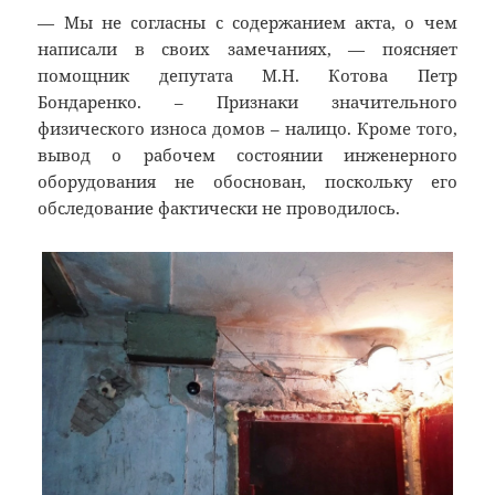
— Мы не согласны с содержанием акта, о чем
написали в своих замечаниях, — поясняет
помощник депутата М.Н. Котова Петр
Бондаренко. – Признаки значительного
физического износа домов – налицо. Кроме того,
вывод о рабочем состоянии инженерного
оборудования не обоснован, поскольку его
обследование фактически не проводилось.