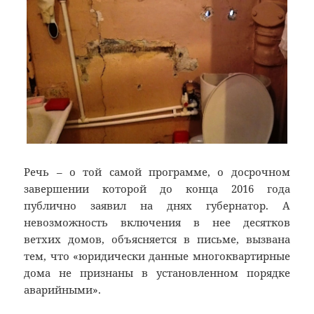
Речь – о той самой программе, о досрочном
завершении которой до конца 2016 года
публично заявил на днях губернатор. А
невозможность включения в нее десятков
ветхих домов, объясняется в письме, вызвана
тем, что «юридически данные многоквартирные
дома не признаны в установленном порядке
аварийными».