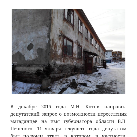
В декабре 2015 года М.Н. Котов направил
депутатский запрос о возможности переселения
магаданцев на имя губернатора области В.П.
Печеного. 11 января текущего года депутатом
был получен ответ, в котором, в частности,