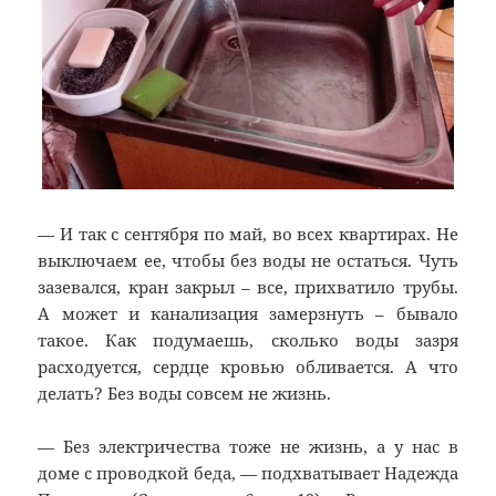
— И так с сентября по май, во всех квартирах. Не
выключаем ее, чтобы без воды не остаться. Чуть
зазевался, кран закрыл – все, прихватило трубы.
А может и канализация замерзнуть – бывало
такое. Как подумаешь, сколько воды зазря
расходуется, сердце кровью обливается. А что
делать? Без воды совсем не жизнь.
— Без электричества тоже не жизнь, а у нас в
доме с проводкой беда, — подхватывает Надежда