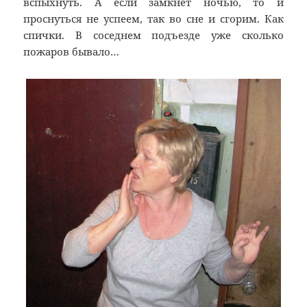
вспыхнуть. А если замкнет ночью, то и
проснуться не успеем, так во сне и сгорим. Как
спички. В соседнем подъезде уже сколько
пожаров бывало…