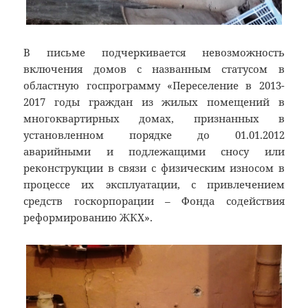
В письме подчеркивается невозможность
включения домов с названным статусом в
областную госпрограмму «Переселение в 2013-
2017 годы граждан из жилых помещений в
многоквартирных домах, признанных в
установленном порядке до 01.01.2012
аварийными и подлежащими сносу или
реконструкции в связи с физическим износом в
процессе их эксплуатации, с привлечением
средств госкорпорации – Фонда содействия
реформированию ЖКХ».