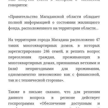
говорится:
«Правительство Магаданской области обладает
полной информацией о состоянии жилищного
фонда, расположенного на территории области…
На территории города Магадана расположено 47
таких многоквартирных домов, в которых
зарегистрировано 246 семей, и решить вопрос
переселения граждан, проживающих в
многоквартирных домах, признанных ветхими и
(или) непригодными для проживания,
одномоментно невозможно как с финансовой,
так и с технической стороны».
Также в письме сказано, что для решения
данного вопроса в регионе действует
госпрограмма «Обеспечение доступным и