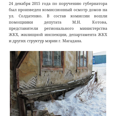
24 декабря 2015 года по поручению губернатора
был произведен комиссионный осмотр домов на
ул. Солдатенко. В состав комиссии вошли
помощники депутата М.Н. Котова,
представители регионального министерства
ЖКХ, жилищной инспекции, департамента ЖКХ
и других структур мэрии г. Магадана.