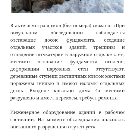
В акте осмотра домов (без номера) сказано: «При
визуальном обследовании наблюдается
отставание досок фундамента, оседание
отдельных участков зданий, трещины и
отпадение штукатурки в наружной отделке стен,
местами основание фундамента оголено,
деформации наружных стен отсутствуют,
деревянные ступени лестничных клеток местами
поражены гнилью и имеют изломы отдельных
досок. Входное крыльцо дома 4а местами
разрушено и имеет перекосы, требует ремонта.
Инженерное оборудование зданий в рабочем
состоянии. На момент обследования опасность
внезапного разрушения отсутствует».