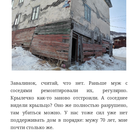
Завалинок, считай, что нет. Раньше муж с
соседями ремонтировали их, регулярно.
Крылечко как-то заново отстроили. А соседнее
видели крыльцо? Оно же полностью разрушено,
там убиться можно. У нас тоже сил уже нет
поддерживать дом в порядке: мужу 70 лет, мне
почти столько же.