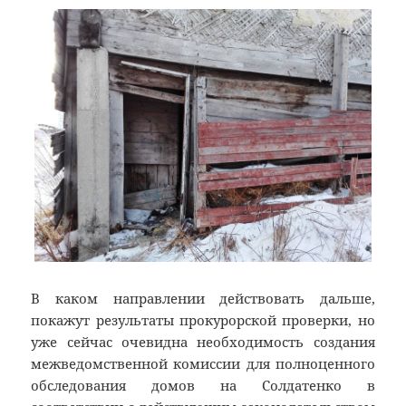
В каком направлении действовать дальше,
покажут результаты прокурорской проверки, но
уже сейчас очевидна необходимость создания
межведомственной комиссии для полноценного
обследования домов на Солдатенко в